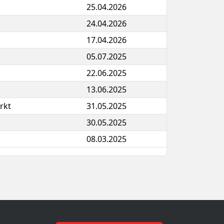
25.04.2026
24.04.2026
17.04.2026
05.07.2025
22.06.2025
13.06.2025
rkt
31.05.2025
30.05.2025
08.03.2025