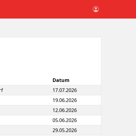
Datum
rf
17.07.2026
19.06.2026
12.06.2026
05.06.2026
29.05.2026