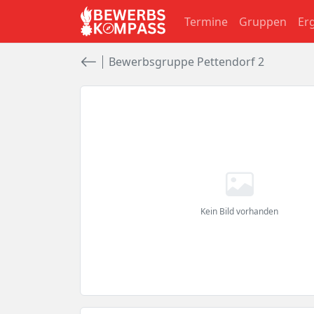
Termine
Gruppen
Er
Bewerbsgruppe Pettendorf 2
Kein Bild vorhanden