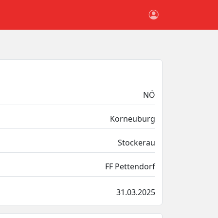
NÖ
Korneuburg
Stockerau
FF Pettendorf
31.03.2025