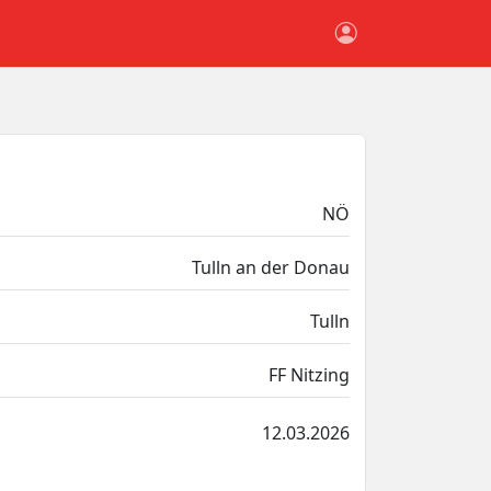
NÖ
Tulln an der Donau
Tulln
FF Nitzing
12.03.2026