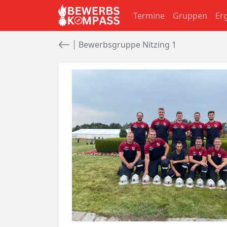
Termine
Gruppen
Er
Bewerbsgruppe Nitzing 1