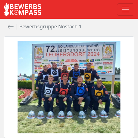
Bewerbsgruppe Nöstach 1