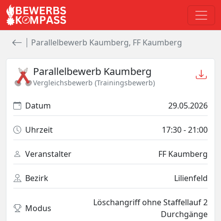
Parallelbewerb Kaumberg, FF Kaumberg
Parallelbewerb Kaumberg
Vergleichsbewerb (Trainingsbewerb)
Datum
29.05.2026
Uhrzeit
17:30
- 21:00
Veranstalter
FF Kaumberg
Bezirk
Lilienfeld
Löschangriff ohne Staffellauf 2
Modus
Durchgänge