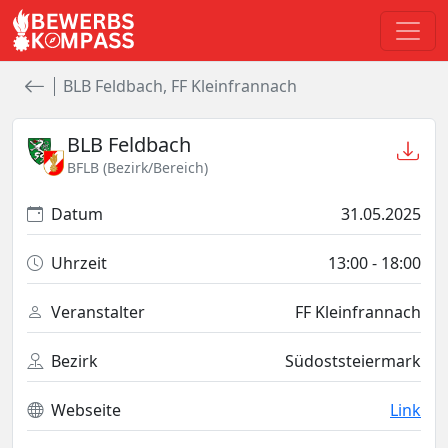
BLB Feldbach, FF Kleinfrannach
BLB Feldbach
BFLB (Bezirk/Bereich)
Datum
31.05.2025
Uhrzeit
13:00
- 18:00
Veranstalter
FF Kleinfrannach
Bezirk
Südoststeiermark
Webseite
Link