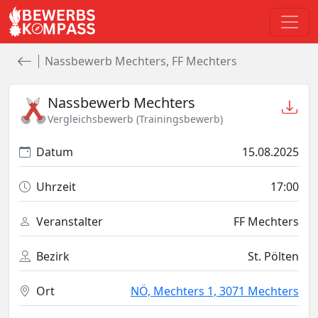
Nassbewerb Mechters, FF Mechters
Nassbewerb Mechters
Vergleichsbewerb (Trainingsbewerb)
Datum
15.08.2025
Uhrzeit
17:00
Veranstalter
FF Mechters
Bezirk
St. Pölten
Ort
NÖ, Mechters 1, 3071 Mechters