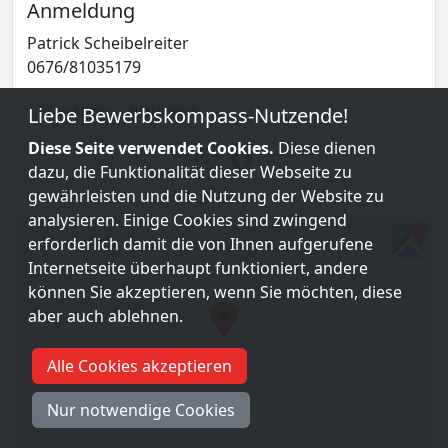
Anmeldung
Patrick Scheibelreiter
0676/81035179
Liebe Bewerbskompass-Nutzende!
1 Durchgang
Nassbewerb
Diese Seite verwendet Cookies.
Diese dienen
dazu, die Funktionalität dieser Webseite zu
gewährleisten und die Nutzung der Website zu
analysieren. Einige Cookies sind zwingend
erforderlich damit die von Ihnen aufgerufene
Internetseite überhaupt funktioniert, andere
können Sie akzeptieren, wenn Sie möchten, diese
aber auch ablehnen.
Alle Cookies akzeptieren
Nur notwendige Cookies