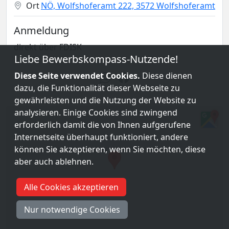
Ort
NÖ, Wolfshoferamt 222, 3572 Wolfshoferamt
Anmeldung
direkt über FDISK
Liebe Bewerbskompass-Nutzende!
Diese Seite verwendet Cookies.
Diese dienen
dazu, die Funktionalität dieser Webseite zu
gewährleisten und die Nutzung der Website zu
analysieren. Einige Cookies sind zwingend
erforderlich damit die von Ihnen aufgerufene
Internetseite überhaupt funktioniert, andere
können Sie akzeptieren, wenn Sie möchten, diese
aber auch ablehnen.
Alle Cookies akzeptieren
Nur notwendige Cookies