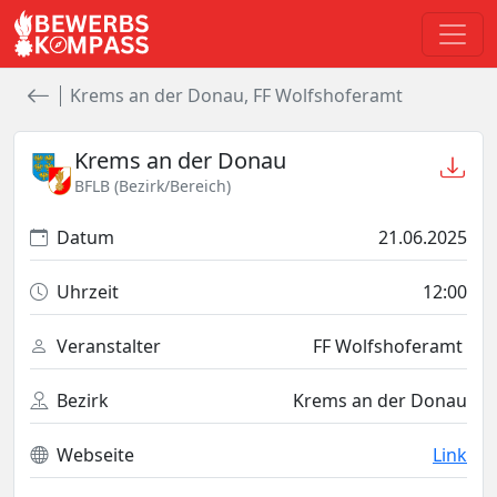
Krems an der Donau, FF Wolfshoferamt
Krems an der Donau
BFLB (Bezirk/Bereich)
Datum
21.06.2025
Uhrzeit
12:00
Veranstalter
FF Wolfshoferamt
Bezirk
Krems an der Donau
Webseite
Link