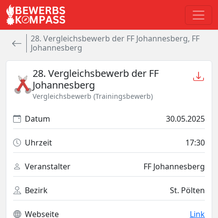
28. Vergleichsbewerb der FF Johannesberg, FF
Johannesberg
28. Vergleichsbewerb der FF
Johannesberg
Vergleichsbewerb (Trainingsbewerb)
Datum
30.05.2025
Uhrzeit
17:30
Veranstalter
FF Johannesberg
Bezirk
St. Pölten
Webseite
Link